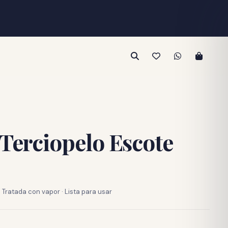
 Terciopelo Escote
Tratada con vapor · Lista para usar