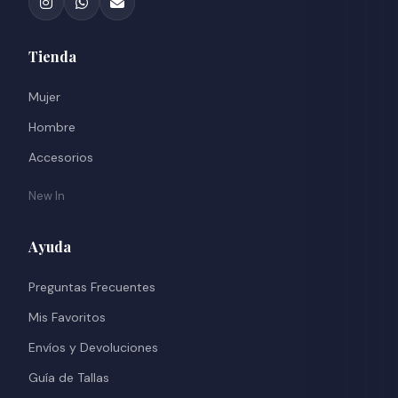
Tienda
Mujer
Hombre
Accesorios
New In
Ayuda
Preguntas Frecuentes
Mis Favoritos
Envíos y Devoluciones
Guía de Tallas