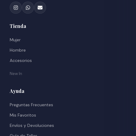
Tienda
Mujer
Hombre
Accesorios
New In
Ayuda
Preguntas Frecuentes
Mis Favoritos
Envíos y Devoluciones
Guía de Tallas