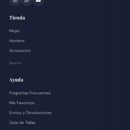
Tienda
Mujer
Hombre
Accesorios
New In
Ayuda
Preguntas Frecuentes
Mis Favoritos
Envíos y Devoluciones
Guía de Tallas