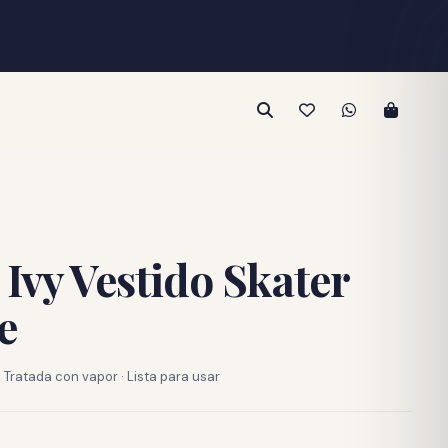
Ivy Vestido Skater
e
Tratada con vapor · Lista para usar