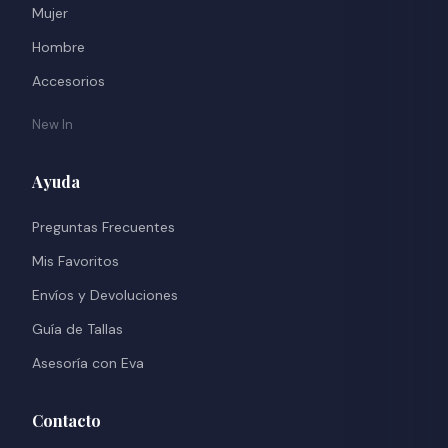
Mujer
Hombre
Accesorios
New In
Ayuda
Preguntas Frecuentes
Mis Favoritos
Envíos y Devoluciones
Guía de Tallas
Asesoría con Eva
Contacto