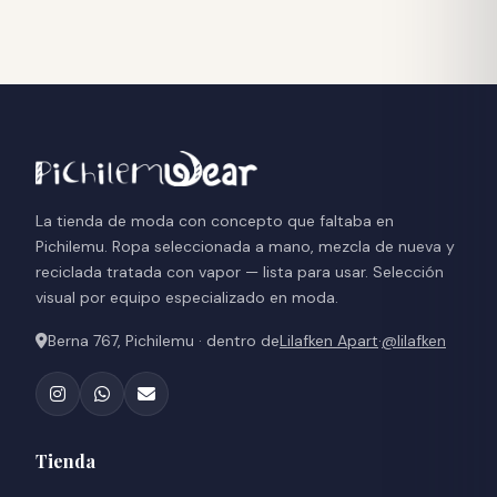
La tienda de moda con concepto que faltaba en
Pichilemu. Ropa seleccionada a mano, mezcla de nueva y
reciclada tratada con vapor — lista para usar. Selección
visual por equipo especializado en moda.
Berna 767, Pichilemu · dentro de
Lilafken Apart
·
@lilafken
Tienda