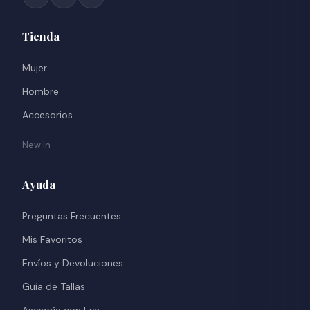
Tienda
Mujer
Hombre
Accesorios
New In
Ayuda
Preguntas Frecuentes
Mis Favoritos
Envíos y Devoluciones
Guía de Tallas
Asesoría con Eva