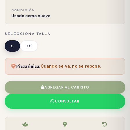
CONDICIÓN
Usado como nuevo
SELECCIONA TALLA
S
XS
Pieza única.
Cuando se va, no se repone.
AGREGAR AL CARRITO
CONSULTAR