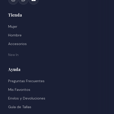
Tienda
Mujer
Hombre
Accesorios
New In
Ayuda
Preguntas Frecuentes
Mis Favoritos
Envíos y Devoluciones
Guía de Tallas