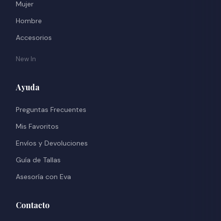
Mujer
Hombre
Accesorios
New In
Ayuda
Preguntas Frecuentes
Mis Favoritos
Envíos y Devoluciones
Guía de Tallas
Asesoría con Eva
Contacto