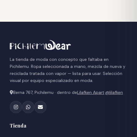
La tienda de moda con concepto que faltaba en
Pichilemu. Ropa seleccionada a mano, mezcla de nueva y
reciclada tratada con vapor — lista para usar. Selección
visual por equipo especializado en moda.
Berna 767, Pichilemu · dentro de
Lilafken Apart
·
@lilafken
Tienda