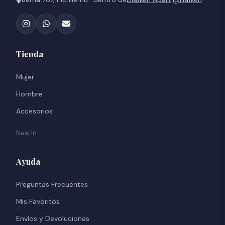
Tienda
Mujer
Hombre
Accesorios
New In
Ayuda
Preguntas Frecuentes
Mis Favoritos
Envíos y Devoluciones