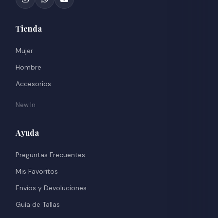
Tienda
Mujer
Hombre
Accesorios
New In
Ayuda
Preguntas Frecuentes
Mis Favoritos
Envíos y Devoluciones
Guía de Tallas