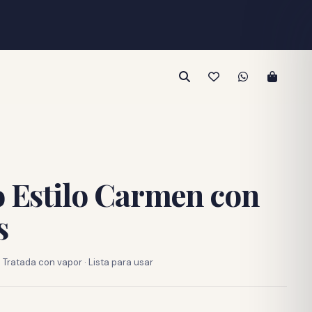
o Estilo Carmen con
s
Tratada con vapor · Lista para usar