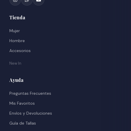
Tienda
Mujer
Hombre
Accesorios
New In
Ayuda
Preguntas Frecuentes
Mis Favoritos
Envíos y Devoluciones
Guía de Tallas